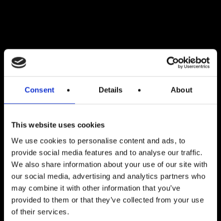
Consent
Details
About
This website uses cookies
We use cookies to personalise content and ads, to
provide social media features and to analyse our traffic.
We also share information about your use of our site with
our social media, advertising and analytics partners who
may combine it with other information that you’ve
provided to them or that they’ve collected from your use
of their services.