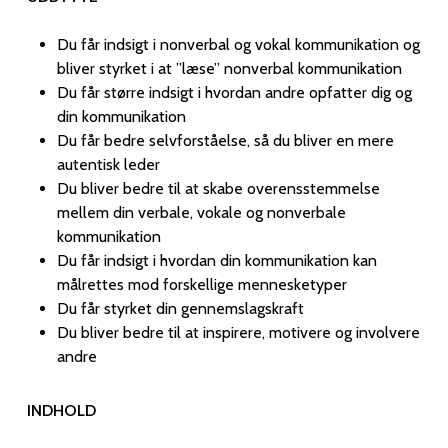
Du får indsigt i nonverbal og vokal kommunikation og
bliver styrket i at ”læse” nonverbal kommunikation
Du får større indsigt i hvordan andre opfatter dig og
din kommunikation
Du får bedre selvforståelse, så du bliver en mere
autentisk leder
Du bliver bedre til at skabe overensstemmelse
mellem din verbale, vokale og nonverbale
kommunikation
Du får indsigt i hvordan din kommunikation kan
målrettes mod forskellige mennesketyper
Du får styrket din gennemslagskraft
Du bliver bedre til at inspirere, motivere og involvere
andre
INDHOLD