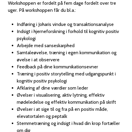
Workshoppen er fordelt på fem dage fordelt over tre
uger. På workshoppen får du bl.a.:
Indføring i Joharis vindue og transaktionsanalyse
Indsigt i hjerneforskning i forhold til kognitiv positiv
psykologi
Arbejde med sanseskarphed
Samtaleøvelse, træning i egen kommunikation og
øvelse i at observere
Feedback på dine kommunikationsevner
Træning i positiv storytelling med udgangspunkt i
kognitiv positiv psykologi
Afklaring af dine værdier som leder
Øvelser i visualisering, aktiv lytning, effektiv
mødeledelse og effektiv kommunikation på skrift
Øvelser i at sige til og fra på en positiv måde,
elevatortalen og peptalk
Stemmetræning og indsigt i hvad din krop fortæller
om dig