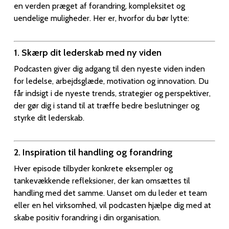
en verden præget af forandring, kompleksitet og
uendelige muligheder. Her er, hvorfor du bør lytte:
1. Skærp dit lederskab med ny viden
Podcasten giver dig adgang til den nyeste viden inden
for ledelse, arbejdsglæde, motivation og innovation. Du
får indsigt i de nyeste trends, strategier og perspektiver,
der gør dig i stand til at træffe bedre beslutninger og
styrke dit lederskab.
2. Inspiration til handling og forandring
Hver episode tilbyder konkrete eksempler og
tankevækkende refleksioner, der kan omsættes til
handling med det samme. Uanset om du leder et team
eller en hel virksomhed, vil podcasten hjælpe dig med at
skabe positiv forandring i din organisation.