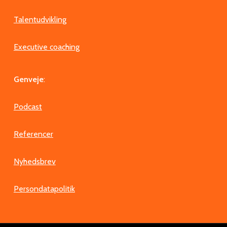
Talentudvikling
Executive coaching
Genveje
:
Podcast
Referencer
Nyhedsbrev
Persondatapolitik