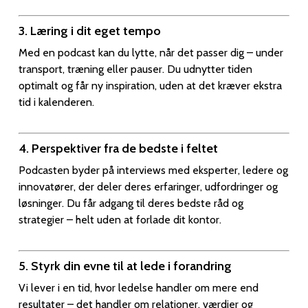
3. Læring i dit eget tempo
Med en podcast kan du lytte, når det passer dig – under
transport, træning eller pauser. Du udnytter tiden
optimalt og får ny inspiration, uden at det kræver ekstra
tid i kalenderen.
4. Perspektiver fra de bedste i feltet
Podcasten byder på interviews med eksperter, ledere og
innovatører, der deler deres erfaringer, udfordringer og
løsninger. Du får adgang til deres bedste råd og
strategier – helt uden at forlade dit kontor.
5. Styrk din evne til at lede i forandring
Vi lever i en tid, hvor ledelse handler om mere end
resultater – det handler om relationer, værdier og