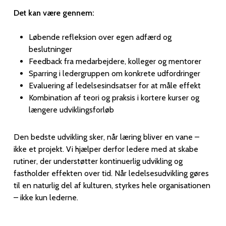
Det kan være gennem:
Løbende refleksion over egen adfærd og
beslutninger
Feedback fra medarbejdere, kolleger og mentorer
Sparring i ledergruppen om konkrete udfordringer
Evaluering af ledelsesindsatser for at måle effekt
Kombination af teori og praksis i kortere kurser og
længere udviklingsforløb
Den bedste udvikling sker, når læring bliver en vane –
ikke et projekt. Vi hjælper derfor ledere med at skabe
rutiner, der understøtter kontinuerlig udvikling og
fastholder effekten over tid. Når ledelsesudvikling gøres
til en naturlig del af kulturen, styrkes hele organisationen
– ikke kun lederne.