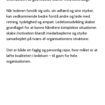
Når lederen forstår sig selv, sin adfærd og sine styrker,
kan vedkommende bedre forstå andre og lede med
retning, tydelighed og empati. Ledelsesudvikling skaber
grundlaget for at kunne håndtere komplekse situationer,
skabe motivation blandt medarbejderne og styrke
samarbejdet på tværs af organisationens strukturer.
Det er både en faglig og personlig rejse, hvor målet er at
løfte kvaliteten i ledelsen – til gavn for hele
organisationen.