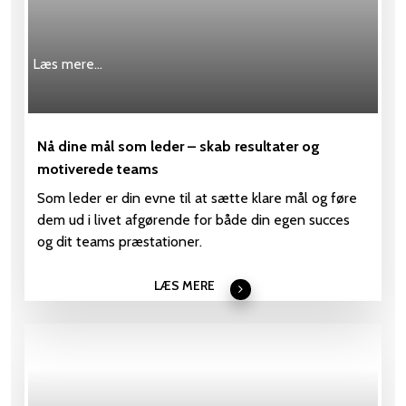
Læs mere…
Nå dine mål som leder – skab resultater og
motiverede teams
Som leder er din evne til at sætte klare mål og føre
dem ud i livet afgørende for både din egen succes
og dit teams præstationer.
LÆS MERE