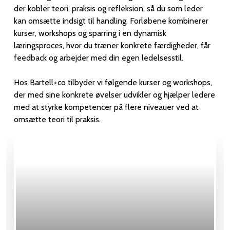
der kobler teori, praksis og refleksion, så du som leder
kan omsætte indsigt til handling. Forløbene kombinerer
kurser, workshops og sparring i en dynamisk
læringsproces, hvor du træner konkrete færdigheder, får
feedback og arbejder med din egen ledelsesstil.
Hos Bartell+co tilbyder vi følgende kurser og workshops,
der med sine konkrete øvelser udvikler og hjælper ledere
med at styrke kompetencer på flere niveauer ved at
omsætte teori til praksis.