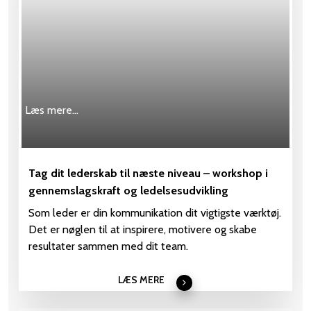
Læs mere…
Tag dit lederskab til næste niveau – workshop i
gennemslagskraft og ledelsesudvikling
Som leder er din kommunikation dit vigtigste værktøj.
Det er nøglen til at inspirere, motivere og skabe
resultater sammen med dit team.
LÆS MERE