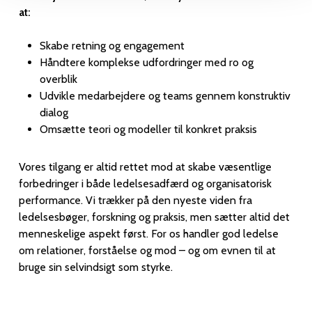
at:
Skabe retning og engagement
Håndtere komplekse udfordringer med ro og
overblik
Udvikle medarbejdere og teams gennem konstruktiv
dialog
Omsætte teori og modeller til konkret praksis
Vores tilgang er altid rettet mod at skabe væsentlige
forbedringer i både ledelsesadfærd og organisatorisk
performance. Vi trækker på den nyeste viden fra
ledelsesbøger, forskning og praksis, men sætter altid det
menneskelige aspekt først. For os handler god ledelse
om relationer, forståelse og mod – og om evnen til at
bruge sin selvindsigt som styrke.