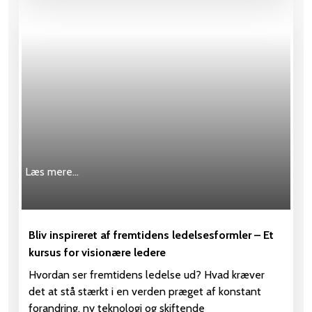
Læs mere…
Bliv inspireret af fremtidens ledelsesformler – Et
kursus for visionære ledere
Hvordan ser fremtidens ledelse ud? Hvad kræver
det at stå stærkt i en verden præget af konstant
forandring, ny teknologi og skiftende