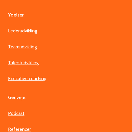
Ydelser
:
Lederudvikling
Teamudvikling
Talentudvikling
Executive coaching
Genveje
:
Podcast
Referencer