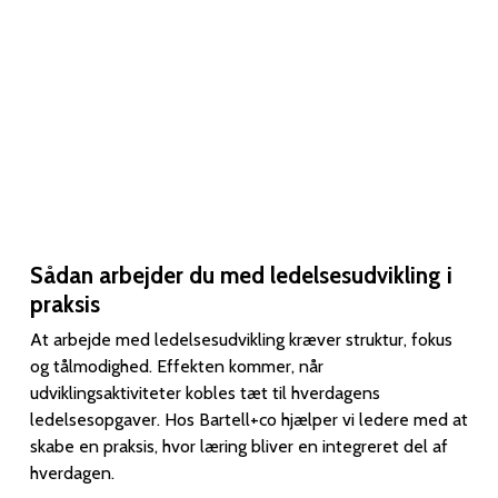
Sådan arbejder du med ledelsesudvikling i
praksis
At arbejde med ledelsesudvikling kræver struktur, fokus
og tålmodighed. Effekten kommer, når
udviklingsaktiviteter kobles tæt til hverdagens
ledelsesopgaver. Hos Bartell+co hjælper vi ledere med at
skabe en praksis, hvor læring bliver en integreret del af
hverdagen.