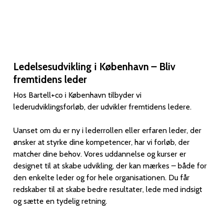
Ledelsesudvikling i København – Bliv
fremtidens leder
Hos Bartell+co i København tilbyder vi
lederudviklingsforløb, der udvikler fremtidens ledere.
Uanset om du er ny i lederrollen eller erfaren leder, der
ønsker at styrke dine kompetencer, har vi forløb, der
matcher dine behov. Vores uddannelse og kurser er
designet til at skabe udvikling, der kan mærkes – både for
den enkelte leder og for hele organisationen. Du får
redskaber til at skabe bedre resultater, lede med indsigt
og sætte en tydelig retning.