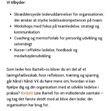
Vi tilbyder:
Skræddersyede lederuddannelser for organisationer,
der ønsker at styrke ledelseskompetencer på tværs
Workshops med fokus på teamledelse, strategi og
kommunikation
Coaching og mentorforløb for personlig udvikling og
selvindsigt
Kurser i effektiv ledelse, feedback og
medarbejderudvikling
Som leder hos Bartell+co bliver du en del af et
læringsfællesskab, hvor refleksion, træning og sparring
går hånd i hånd. Vil du høre mere om, hvordan vi kan
hjælpe dig og din organisation med at udvikle ledelse i
praksis?
Kontakt
Lise Bartell for en indledende samtale –
og tag det første skridt mod at blive den leder, din
organisation har brug for.