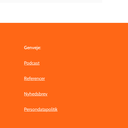
Genveje
:
Podcast
Referencer
Nyhedsbrev
Persondatapolitik