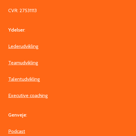
CVR: 27531113
Ydelser
:
Lederudvikling
Teamudvikling
Talentudvikling
Executive coaching
Genveje
:
Podcast