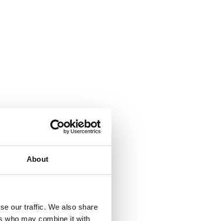
About
se our traffic. We also share
ers who may combine it with